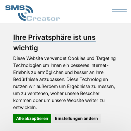
Skip to the content
Ihre Privatsphäre ist uns
wichtig
Diese Website verwendet Cookies und Targeting
Technologien um Ihnen ein besseres Internet-
Erlebnis zu ermöglichen und besser an Ihre
Bedürfnisse anzupassen. Diese Technologien
nutzen wir außerdem um Ergebnisse zu messen,
um zu verstehen, woher unsere Besucher
kommen oder um unsere Website weiter zu
entwickeln.
Alle akzeptieren
Einstellungen ändern