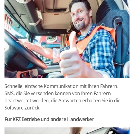
Schnelle, einfache Kommunikation mit Ihren Fahrern.
SMS, die Sie versenden können von Ihren Fahrern
beantwortet werden, die Antworten erhalten Sie in die
Software zurück.
Für KFZ Betriebe und andere Handwerker