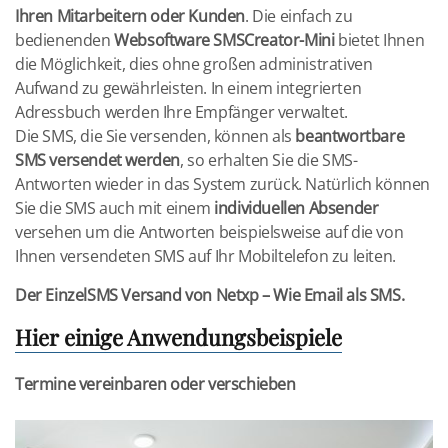
Ihren Mitarbeitern oder Kunden
. Die einfach zu
bedienenden
Websoftware SMSCreator-Mini
bietet Ihnen
die Möglichkeit, dies ohne großen administrativen
Aufwand zu gewährleisten. In einem integrierten
Adressbuch werden Ihre Empfänger verwaltet.
Die SMS, die Sie versenden, können als
beantwortbare
SMS versendet
werden
, so erhalten Sie die SMS-
Antworten wieder in das System zurück. Natürlich können
Sie die SMS auch mit einem
individuellen Absender
versehen um die Antworten beispielsweise auf die von
Ihnen versendeten SMS auf Ihr Mobiltelefon zu leiten.
Der EinzelSMS Versand von Netxp – Wie Email als SMS.
Hier einige Anwendungsbeispiele
Termine vereinbaren oder verschieben