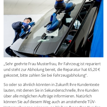
„Sehr geehrte Frau Musterfrau, Ihr Fahrzeug ist repariert
und steht zur Abholung bereit, die Reparatur hat 65,20 €
gekostet, bitte zahlen Sie bei Fahrzeugabholung“.
So oder so ähnlich könnten in Zukunft Ihre Kundentexte
lauten, mit denen Sie in Sekundenschnelle, Ihre Kunden
über alle möglichen Aufträge informieren. Natürlich
können Sie auf diesem Weg auch an anstehende TÜV-