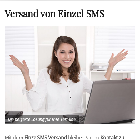
Versand von Einzel SMS
Die perfekte Lösung für Ihre Termine
Mit dem
EinzelSMS Versand
bleiben Sie im
Kontakt zu