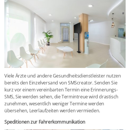
Viele Ärzte und andere Gesundheitsdienstleister nutzen
bereits den Einzelversand von SMScreator. Senden Sie
kurz vor einem vereinbarten Termin eine Erinnerungs-
SMS, Sie werden sehen, die Termintreue wird drastisch
zunehmen, wesentlich weniger Termine werden
übersehen, Leerlaufzeiten werden vermieden.
Speditionen zur Fahrerkommunikation