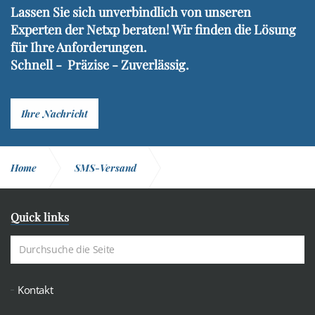
Lassen Sie sich unverbindlich von unseren
Experten der Netxp beraten! Wir finden die Lösung
für Ihre Anforderungen.
Schnell - Präzise - Zuverlässig.
Ihre Nachricht
Home
SMS-Versand
Versand von Einzel SMS
Quick links
Kontakt