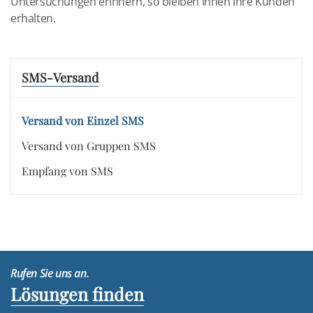
Untersuchungen erinnern, so bleiben Ihnen Ihre Kunden
erhalten.
SMS-Versand
Versand von Einzel SMS
Versand von Gruppen SMS
Empfang von SMS
Rufen Sie uns an.
Lösungen finden