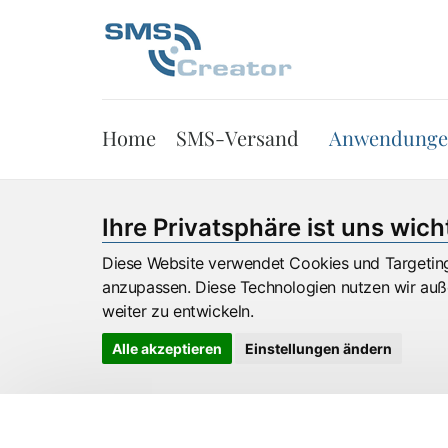
Home
SMS-Versand
Anwendung
Ihre Privatsphäre ist uns wich
Diese Website verwendet Cookies und Targeting 
anzupassen. Diese Technologien nutzen wir au
weiter zu entwickeln.
Alle akzeptieren
Einstellungen ändern