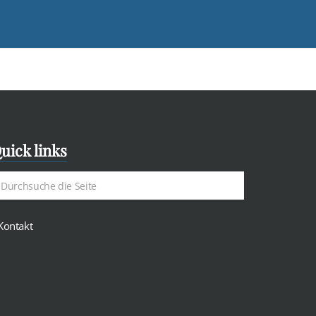
uick links
Kontakt