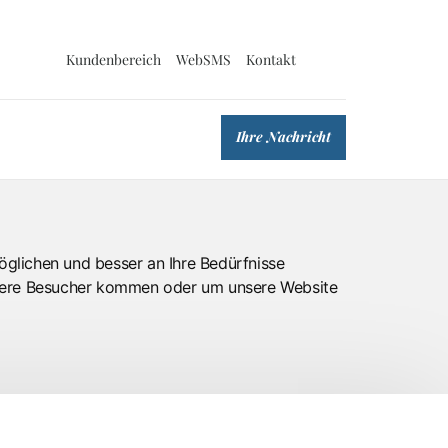
Kundenbereich
WebSMS
Kontakt
Ihre Nachricht
glichen und besser an Ihre Bedürfnisse
sere Besucher kommen oder um unsere Website