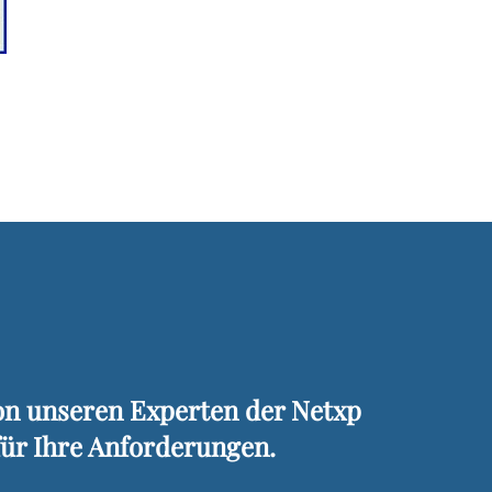
von unseren Experten der Netxp
für Ihre Anforderungen.