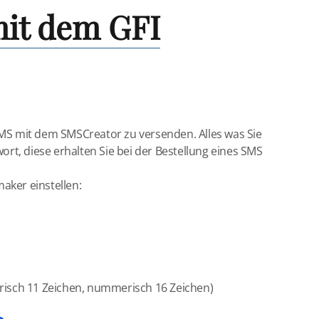
it dem GFI
SMS mit dem SMSCreator zu versenden. Alles was Sie
t, diese erhalten Sie bei der Bestellung eines SMS
aker einstellen:
sch 11 Zeichen, nummerisch 16 Zeichen)