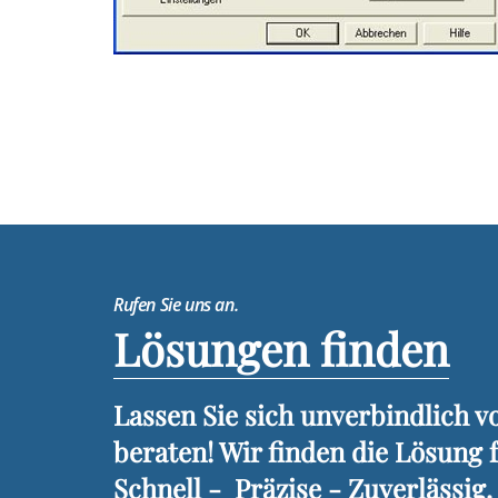
Rufen Sie uns an.
Lösungen finden
Lassen Sie sich unverbindlich 
beraten! Wir finden die Lösung 
Schnell - Präzise - Zuverlässig.